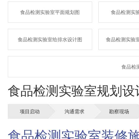
食品检测实验室平面规划图
食品检测实
食品检测实验室给排水设计图
食品检测实验
食品检
食品检测实验室规划设
项目启动
沟通需求
勘察现场
食品检测实验室装修