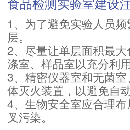
食品检测实验室建设
1、为了避免实验人员频
层。
2、尽量让单层面积最大
涤室、样品室以充分利
3、精密仪器室和无菌室
体灭火装置，以避免自
4、生物安全室应合理布
叉污染。