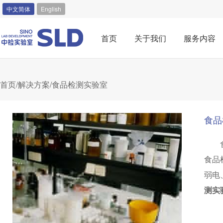
中文简体
English
首页
关于我们
服务内容
首页
/
解决方案
/食品检测实验室
食品
食品
弱电
测实