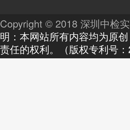
Copyright © 2018 深
明：本网站所有内容均为原创
责任的权利。（版权专利号：201