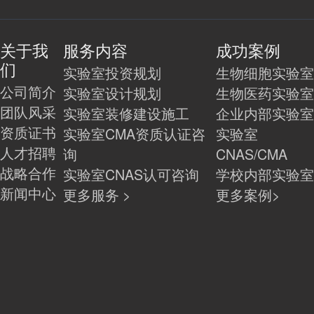
关于我
服务内容
成功案例
们
实验室投资规划
生物细胞实验
公司简介
实验室设计规划
生物医药实验
团队风采
实验室装修建设施工
企业内部实验
资质证书
实验室CMA资质认证咨
实验室
人才招聘
询
CNAS/CMA
战略合作
实验室CNAS认可咨询
学校内部实验
新闻中心
更多服务 >
更多案例>