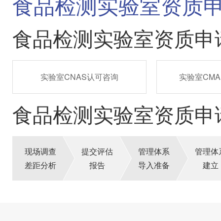
食品检测实验室资质
食品检测实验室资质申
实验室CNAS认可咨询
实验室CM
食品检测实验室资质申
现场调查
提交评估
管理体系
管理体
差距分析
报告
导入准备
建立