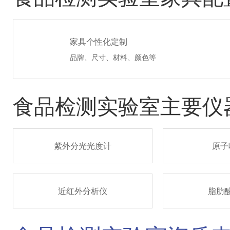
家具个性化定制
品牌、尺寸、材料、颜色等
食品检测实验室主要仪
紫外分光光度计
原子
近红外分析仪
脂肪