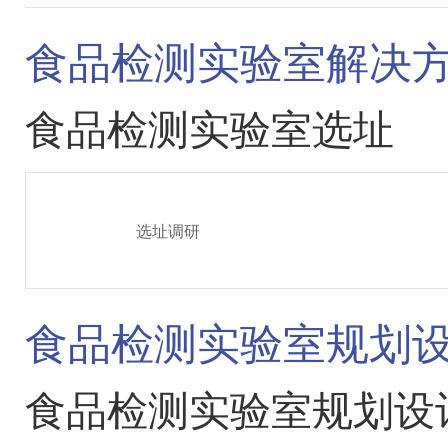
食品检测实验室解决
食品检测实验室选址
选址调研
食品检测实验室规划
食品检测实验室规划设