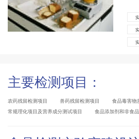
主要检测项目：
农药残留检测项目
兽药残留检测项目
食品毒害物
常规理化项目及营养成分测试项目
食品添加剂和非食