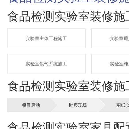
食品检测实验室装修施
实验室主体工程施工
实验室通
实验室供气系统施工
实验室纯
食品检测实验室装修施
项目启动
勘察现场
图纸
食品检测实验室家具配