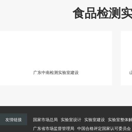
食品检测
广东中南检测实验室建设
友情链接
国家市场总局
实验室设计
实验室建设
实验室整体
广东省市场监督管理局
中国合格评定国家认可委员会